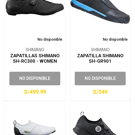
No disponible
No disponible
SHIMANO
SHIMANO
ZAPATILLAS SHIMANO
ZAPATILLA SHIMANO
SH-RC300 - WOMEN
SH-GR901
NO DISPONIBLE
NO DISPONIBLE
S/499.99
S/549