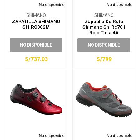
No disponible
No disponible
SHIMANO
SHIMANO
ZAPATILLA SHIMANO
Zapatilla De Ruta
SH-RC302M
Shimano Sh-Rc701
Rojo Talla 46
NO DISPONIBLE
NO DISPONIBLE
S/737.03
S/799
No disponible
No disponible