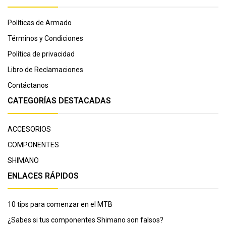
Políticas de Armado
Términos y Condiciones
Política de privacidad
Libro de Reclamaciones
Contáctanos
CATEGORÍAS DESTACADAS
ACCESORIOS
COMPONENTES
SHIMANO
ENLACES RÁPIDOS
10 tips para comenzar en el MTB
¿Sabes si tus componentes Shimano son falsos?