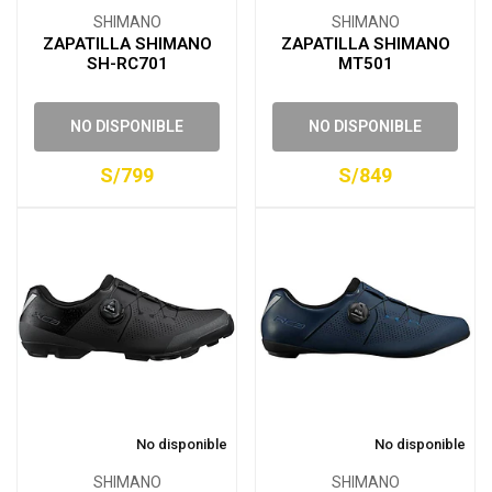
SHIMANO
SHIMANO
ZAPATILLA SHIMANO
ZAPATILLA SHIMANO
SH-RC701
MT501
NO DISPONIBLE
NO DISPONIBLE
S/799
S/849
No disponible
No disponible
SHIMANO
SHIMANO