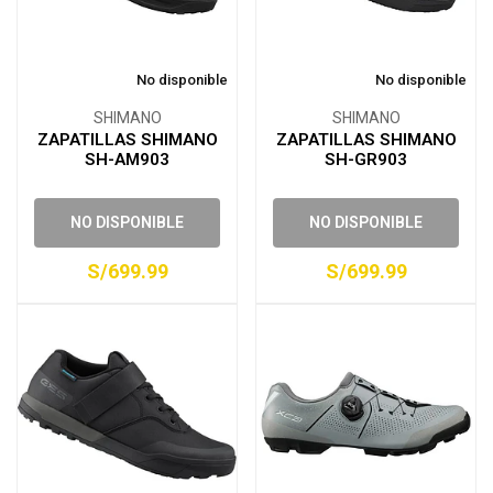
No disponible
No disponible
SHIMANO
SHIMANO
ZAPATILLAS SHIMANO
ZAPATILLAS SHIMANO
SH-AM903
SH-GR903
NO DISPONIBLE
NO DISPONIBLE
S/699.99
S/699.99