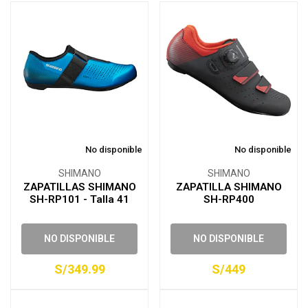
No disponible
No disponible
SHIMANO
SHIMANO
ZAPATILLAS SHIMANO
ZAPATILLA SHIMANO
SH-RP101 - Talla 41
SH-RP400
NO DISPONIBLE
NO DISPONIBLE
S/349.99
S/449