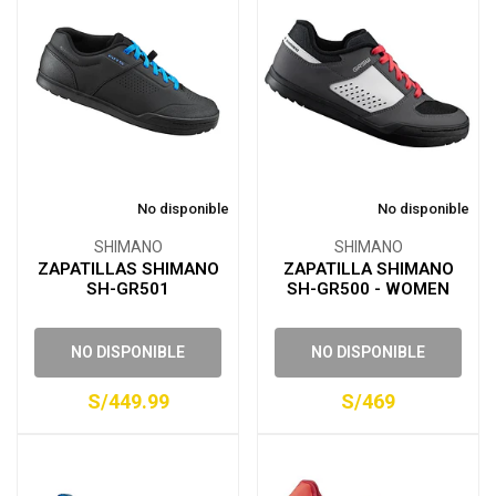
No disponible
No disponible
SHIMANO
SHIMANO
ZAPATILLAS SHIMANO
ZAPATILLA SHIMANO
SH-GR501
SH-GR500 - WOMEN
NO DISPONIBLE
NO DISPONIBLE
S/449.99
S/469