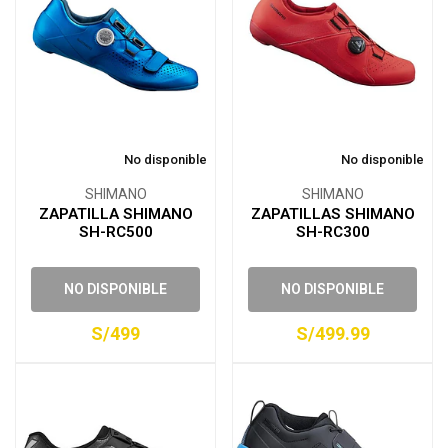
No disponible
No disponible
SHIMANO
SHIMANO
ZAPATILLA SHIMANO
ZAPATILLAS SHIMANO
SH-RC500
SH-RC300
NO DISPONIBLE
NO DISPONIBLE
S/499
S/499.99