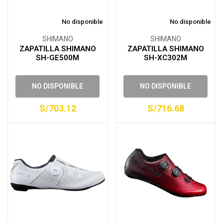
No disponible
No disponible
SHIMANO
SHIMANO
ZAPATILLA SHIMANO
ZAPATILLA SHIMANO
SH-GE500M
SH-XC302M
NO DISPONIBLE
NO DISPONIBLE
S/703.12
S/716.68