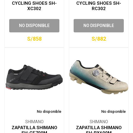
CYCLING SHOES SH-
CYCLING SHOES SH-
XC302
RC302
NO DISPONIBLE
NO DISPONIBLE
S/858
S/882
No disponible
No disponible
SHIMANO
SHIMANO
ZAPATILLA SHIMANO
ZAPATILLA SHIMANO