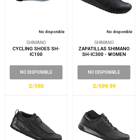
No disponible
No disponible
SHIMANO
SHIMANO
CYCLING SHOES SH-
ZAPATILLAS SHIMANO
IC100
SH-IC300 - WOMEN
NO DISPONIBLE
NO DISPONIBLE
S/590
S/599.99