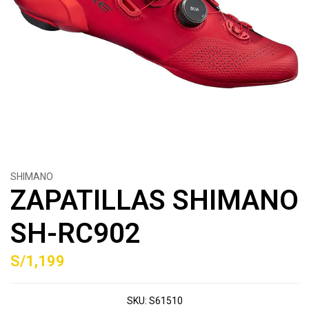
SHIMANO
ZAPATILLAS SHIMANO
SH-RC902
S/1,199
SKU:
S61510