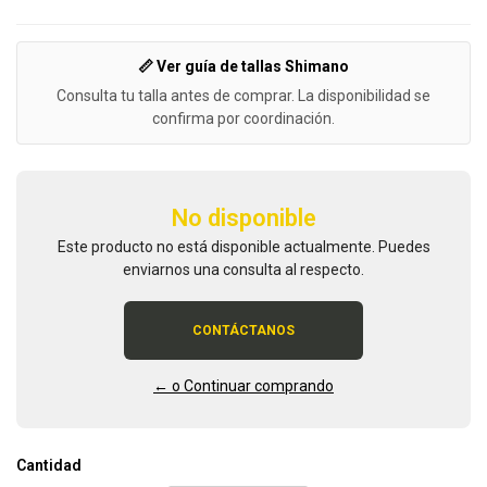
📏 Ver guía de tallas Shimano
Consulta tu talla antes de comprar. La disponibilidad se
confirma por coordinación.
No disponible
Este producto no está disponible actualmente. Puedes
enviarnos una consulta al respecto.
CONTÁCTANOS
← o Continuar comprando
Cantidad