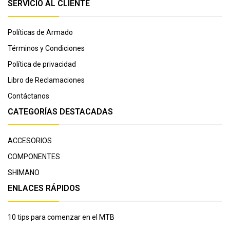
SERVICIO AL CLIENTE
Políticas de Armado
Términos y Condiciones
Política de privacidad
Libro de Reclamaciones
Contáctanos
CATEGORÍAS DESTACADAS
ACCESORIOS
COMPONENTES
SHIMANO
ENLACES RÁPIDOS
10 tips para comenzar en el MTB