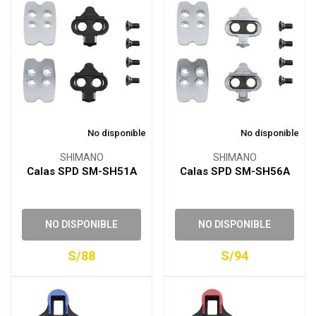
No disponible
No disponible
SHIMANO
SHIMANO
Calas SPD SM-SH51A
Calas SPD SM-SH56A
NO DISPONIBLE
NO DISPONIBLE
S/88
S/94