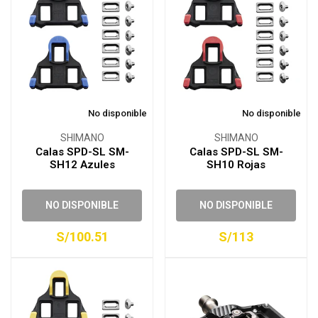
No disponible
No disponible
SHIMANO
SHIMANO
Calas SPD-SL SM-
Calas SPD-SL SM-
SH12 Azules
SH10 Rojas
NO DISPONIBLE
NO DISPONIBLE
S/100.51
S/113