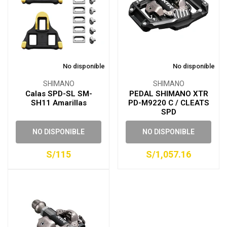
No disponible
No disponible
SHIMANO
SHIMANO
Calas SPD-SL SM-
PEDAL SHIMANO XTR
SH11 Amarillas
PD-M9220 C / CLEATS
SPD
NO DISPONIBLE
NO DISPONIBLE
S/115
S/1,057.16