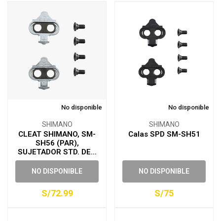
No disponible
No disponible
SHIMANO
SHIMANO
CLEAT SHIMANO, SM-
Calas SPD SM-SH51
SH56 (PAR),
SUJETADOR STD. DE...
NO DISPONIBLE
NO DISPONIBLE
S/72.99
S/75