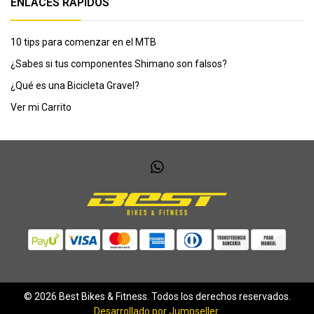
ENLACES RÁPIDOS
10 tips para comenzar en el MTB
¿Sabes si tus componentes Shimano son falsos?
¿Qué es una Bicicleta Gravel?
Ver mi Carrito
© 2026 Best Bikes & Fitness. Todos los derechos reservados.
Desarrollado por Jumpseller
.