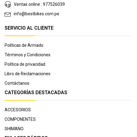
Ventas online : 977526039
info@bestbikes.com.pe
SERVICIO AL CLIENTE
Políticas de Armado
Términos y Condiciones
Política de privacidad
Libro de Reclamaciones
Contáctanos
CATEGORÍAS DESTACADAS
ACCESORIOS
COMPONENTES
SHIMANO