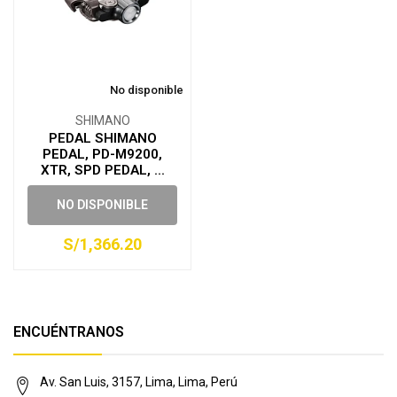
No disponible
SHIMANO
PEDAL SHIMANO
PEDAL, PD-M9200,
XTR, SPD PEDAL, ...
NO DISPONIBLE
S/1,366.20
ENCUÉNTRANOS
Av. San Luis, 3157, Lima, Lima, Perú