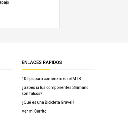
abajo
ENLACES RÁPIDOS
10 tips para comenzar en el MTB
¿Sabes si tus componentes Shimano
son falsos?
¿Qué es una Bicicleta Gravel?
Ver mi Carrito