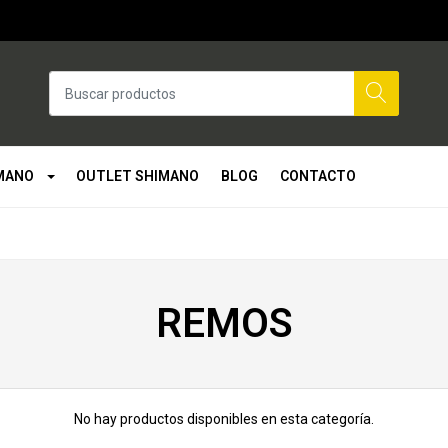
MANO
OUTLET SHIMANO
BLOG
CONTACTO
REMOS
No hay productos disponibles en esta categoría.