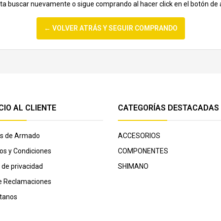
nta buscar nuevamente o sigue comprando al hacer click en el botón de 
← VOLVER ATRÁS Y SEGUIR COMPRANDO
CIO AL CLIENTE
CATEGORÍAS DESTACADAS
cas de Armado
ACCESORIOS
os y Condiciones
COMPONENTES
a de privacidad
SHIMANO
de Reclamaciones
tanos