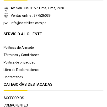
Av. San Luis, 3157, Lima, Lima, Perú
Ventas online : 977526039
info@bestbikes.com.pe
SERVICIO AL CLIENTE
Políticas de Armado
Términos y Condiciones
Política de privacidad
Libro de Reclamaciones
Contáctanos
CATEGORÍAS DESTACADAS
ACCESORIOS
COMPONENTES