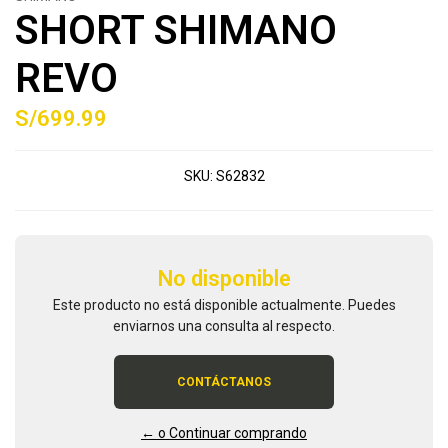
SHORT SHIMANO
REVO
S/699.99
SKU:
S62832
No disponible
Este producto no está disponible actualmente. Puedes
enviarnos una consulta al respecto.
CONTÁCTANOS
← o Continuar comprando