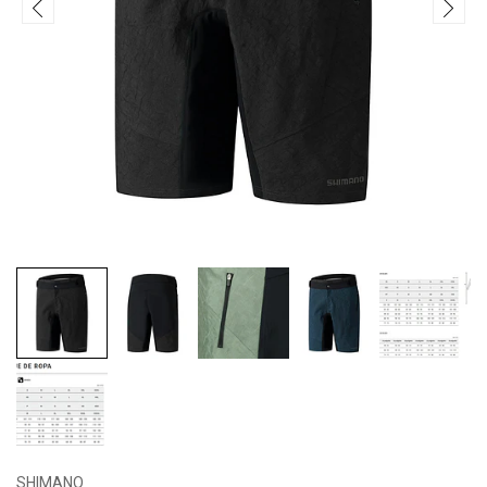
SHIMANO