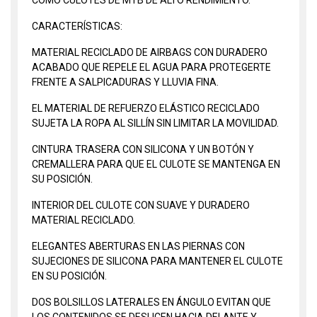
CARACTERÍSTICAS:
MATERIAL RECICLADO DE AIRBAGS CON DURADERO
ACABADO QUE REPELE EL AGUA PARA PROTEGERTE
FRENTE A SALPICADURAS Y LLUVIA FINA.
EL MATERIAL DE REFUERZO ELÁSTICO RECICLADO
SUJETA LA ROPA AL SILLÍN SIN LIMITAR LA MOVILIDAD.
CINTURA TRASERA CON SILICONA Y UN BOTÓN Y
CREMALLERA PARA QUE EL CULOTE SE MANTENGA EN
SU POSICIÓN.
INTERIOR DEL CULOTE CON SUAVE Y DURADERO
MATERIAL RECICLADO.
ELEGANTES ABERTURAS EN LAS PIERNAS CON
SUJECIONES DE SILICONA PARA MANTENER EL CULOTE
EN SU POSICIÓN.
DOS BOLSILLOS LATERALES EN ÁNGULO EVITAN QUE
LOS CONTENIDOS SE DESLICEN HACIA DELANTE Y