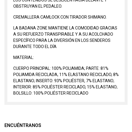
OBSTRUYAN EL PEDALEO.
CREMALLERA CAMLOCK CON TIRADOR SHIMANO.
LA BADANA ZONE MANTIENE LA COMODIDAD GRACIAS
A SU REFUERZO TRANSPIRABLE Y A SU ACOLCHADO
ESPECÍFICO PARA LA DIVERSIÓN EN LOS SENDEROS
DURANTE TODO EL DÍA
MATERIAL:
CUERPO PRINCIPAL: 100% POLIAMIDA; PARTE: 81%
POLIAMIDA RECICLADA, 11% ELASTANO RECICLADO, 8%
ELASTANO; INSERTO: 93% POLIÉSTER, 7% ELASTANO;
INTERIOR: 85% POLIÉSTER RECICLADO, 15% ELASTANO;
BOLSILLO: 100% POLIÉSTER RECICLADO
ENCUÉNTRANOS