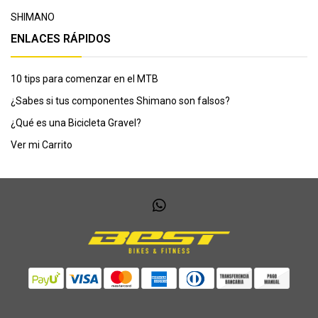
SHIMANO
ENLACES RÁPIDOS
10 tips para comenzar en el MTB
¿Sabes si tus componentes Shimano son falsos?
¿Qué es una Bicicleta Gravel?
Ver mi Carrito