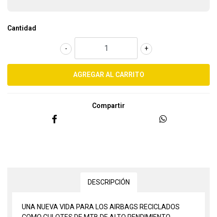
Cantidad
-
+
Compartir
DESCRIPCIÓN
UNA NUEVA VIDA PARA LOS AIRBAGS RECICLADOS
COMO CULOTES DE MTB DE ALTO RENDIMIENTO.