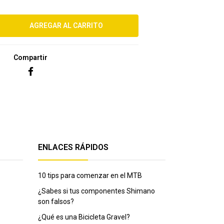
Compartir
ENLACES RÁPIDOS
10 tips para comenzar en el MTB
¿Sabes si tus componentes Shimano
son falsos?
¿Qué es una Bicicleta Gravel?