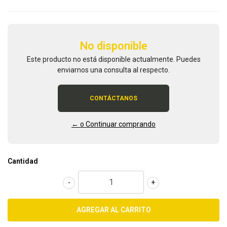
No disponible
Este producto no está disponible actualmente. Puedes
enviarnos una consulta al respecto.
CONTÁCTANOS
← o Continuar comprando
Cantidad
-
+