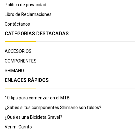
Política de privacidad
Libro de Reclamaciones
Contáctanos
CATEGORÍAS DESTACADAS
ACCESORIOS
COMPONENTES
SHIMANO
ENLACES RÁPIDOS
10 tips para comenzar en el MTB
¿Sabes si tus componentes Shimano son falsos?
¿Qué es una Bicicleta Gravel?
Ver mi Carrito