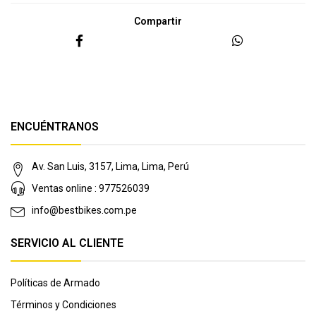
Compartir
ENCUÉNTRANOS
Av. San Luis, 3157, Lima, Lima, Perú
Ventas online : 977526039
info@bestbikes.com.pe
SERVICIO AL CLIENTE
Políticas de Armado
Términos y Condiciones