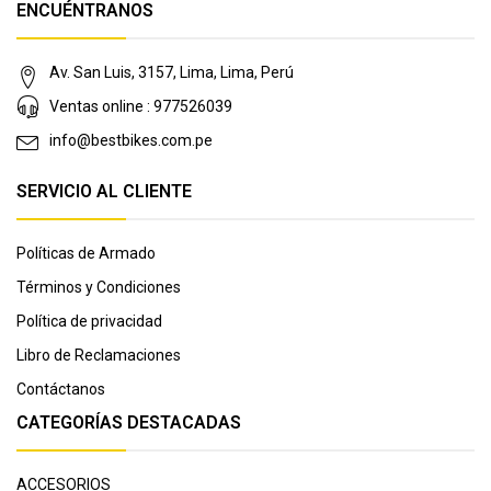
ENCUÉNTRANOS
Av. San Luis, 3157, Lima, Lima, Perú
Ventas online : 977526039
info@bestbikes.com.pe
SERVICIO AL CLIENTE
Políticas de Armado
Términos y Condiciones
Política de privacidad
Libro de Reclamaciones
Contáctanos
CATEGORÍAS DESTACADAS
ACCESORIOS