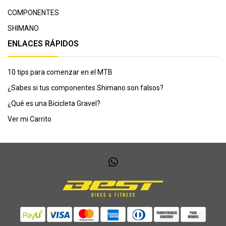
COMPONENTES
SHIMANO
ENLACES RÁPIDOS
10 tips para comenzar en el MTB
¿Sabes si tus componentes Shimano son falsos?
¿Qué es una Bicicleta Gravel?
Ver mi Carrito