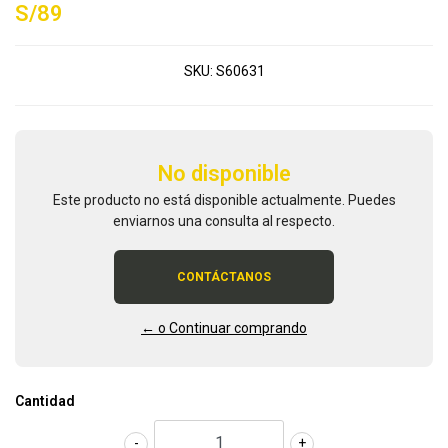
S/89
SKU:
S60631
No disponible
Este producto no está disponible actualmente. Puedes
enviarnos una consulta al respecto.
CONTÁCTANOS
← o Continuar comprando
Cantidad
-
+