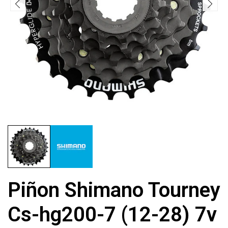
Piñon Shimano Tourney
Cs-hg200-7 (12-28) 7v