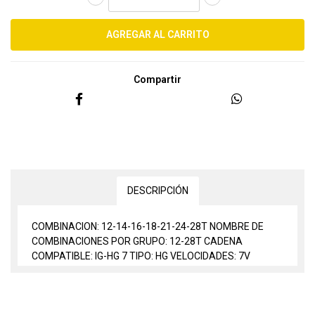
Compartir
DESCRIPCIÓN
COMBINACION: 12-14-16-18-21-24-28T NOMBRE DE
COMBINACIONES POR GRUPO: 12-28T CADENA
COMPATIBLE: IG-HG 7 TIPO: HG VELOCIDADES: 7V