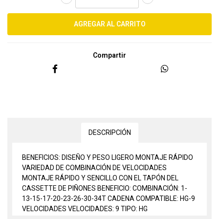
Compartir
DESCRIPCIÓN
BENEFICIOS: DISEÑO Y PESO LIGERO MONTAJE RÁPIDO
VARIEDAD DE COMBINACIÓN DE VELOCIDADES
MONTAJE RÁPIDO Y SENCILLO CON EL TAPÓN DEL
CASSETTE DE PIÑONES BENEFICIO: COMBINACIÓN: 1-
13-15-17-20-23-26-30-34T CADENA COMPATIBLE: HG-9
VELOCIDADES VELOCIDADES: 9 TIPO: HG