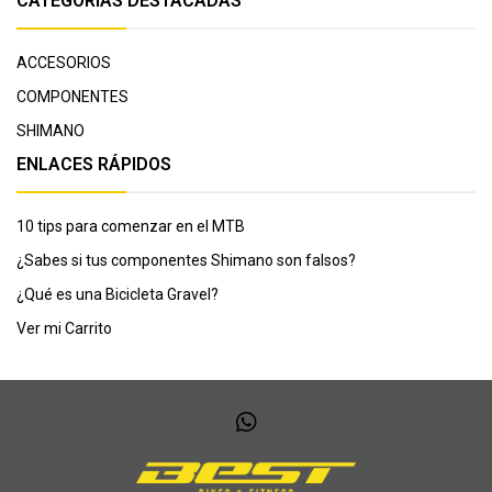
CATEGORÍAS DESTACADAS
ACCESORIOS
COMPONENTES
SHIMANO
ENLACES RÁPIDOS
10 tips para comenzar en el MTB
¿Sabes si tus componentes Shimano son falsos?
¿Qué es una Bicicleta Gravel?
Ver mi Carrito