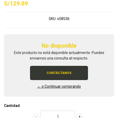
S/129.89
SKU:
s58536
No disponible
Este producto no está disponible actualmente. Puedes
enviarnos una consulta al respecto.
CONTÁCTANOS
← o Continuar comprando
Cantidad
-
+