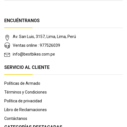
ENCUÉNTRANOS
Av. San Luis, 3157, Lima, Lima, Perú
Ventas online : 977526039
info@bestbikes.com.pe
SERVICIO AL CLIENTE
Políticas de Armado
Términos y Condiciones
Política de privacidad
Libro de Reclamaciones
Contáctanos