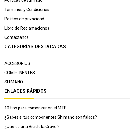
Políticas de Armado
Términos y Condiciones
Política de privacidad
Libro de Reclamaciones
Contáctanos
CATEGORÍAS DESTACADAS
ACCESORIOS
COMPONENTES
SHIMANO
ENLACES RÁPIDOS
10 tips para comenzar en el MTB
¿Sabes si tus componentes Shimano son falsos?
¿Qué es una Bicicleta Gravel?