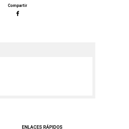
Compartir
ENLACES RÁPIDOS