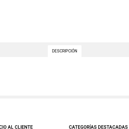
DESCRIPCIÓN
CIO AL CLIENTE
CATEGORÍAS DESTACADAS