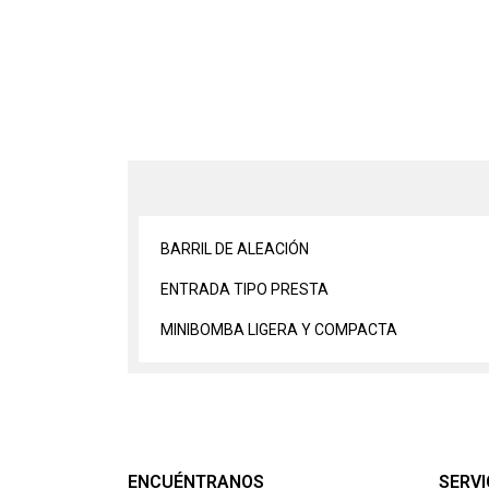
BARRIL DE ALEACIÓN
ENTRADA TIPO PRESTA
MINIBOMBA LIGERA Y COMPACTA
ENCUÉNTRANOS
SERVI