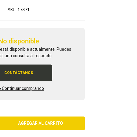
SKU:
17871
No disponible
 está disponible actualmente. Puedes
os una consulta al respecto.
CONTÁCTANOS
 Continuar comprando