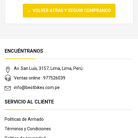
← VOLVER ATRÁS Y SEGUIR COMPRANDO
ENCUÉNTRANOS
Av. San Luis, 3157, Lima, Lima, Perú
Ventas online : 977526039
info@bestbikes.com.pe
SERVICIO AL CLIENTE
Políticas de Armado
Términos y Condiciones