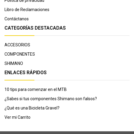
Política de privacidad
Libro de Reclamaciones
Contáctanos
CATEGORÍAS DESTACADAS
ACCESORIOS
COMPONENTES
SHIMANO
ENLACES RÁPIDOS
10 tips para comenzar en el MTB
¿Sabes si tus componentes Shimano son falsos?
¿Qué es una Bicicleta Gravel?
Ver mi Carrito