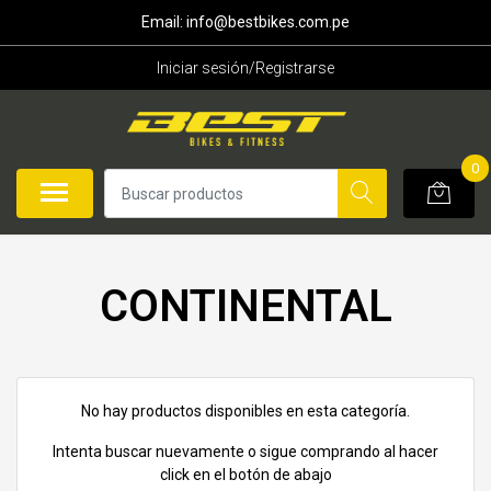
Email: info@bestbikes.com.pe
Iniciar sesión/Registrarse
0
CONTINENTAL
No hay productos disponibles en esta categoría.
Intenta buscar nuevamente o sigue comprando al hacer
click en el botón de abajo