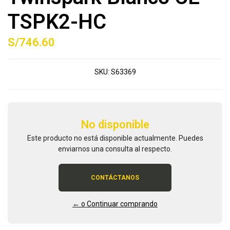
TSPK2-HC
S/746.60
SKU:
S63369
No disponible
Este producto no está disponible actualmente. Puedes
enviarnos una consulta al respecto.
CONTÁCTANOS
← o Continuar comprando