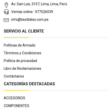
Av. San Luis, 3157, Lima, Lima, Perú
Ventas online : 977526039
info@bestbikes.com.pe
SERVICIO AL CLIENTE
Políticas de Armado
Términos y Condiciones
Política de privacidad
Libro de Reclamaciones
Contáctanos
CATEGORÍAS DESTACADAS
ACCESORIOS
COMPONENTES