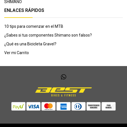
SHIMANO
ENLACES RÁPIDOS
10 tips para comenzar en el MTB
¿Sabes si tus componentes Shimano son falsos?
¿Qué es una Bicicleta Gravel?
Ver mi Carrito