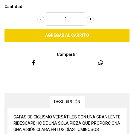
Cantidad
-
+
Compartir
DESCRIPCIÓN
GAFAS DE CICLISMO VERSÁTILES CON UNA GRAN LENTE
RIDESCAPE HC DE UNA SOLA PIEZA QUE PROPORCIONA
UNA VISIÓN CLARA EN LOS DÍAS LUMINOSOS.