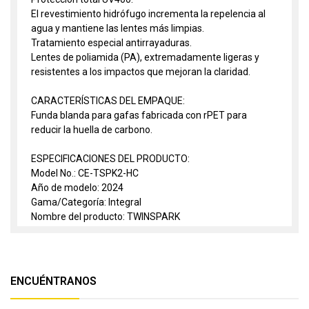
El revestimiento hidrófugo incrementa la repelencia al
agua y mantiene las lentes más limpias.
Tratamiento especial antirrayaduras.
Lentes de poliamida (PA), extremadamente ligeras y
resistentes a los impactos que mejoran la claridad.
CARACTERÍSTICAS DEL EMPAQUE:
Funda blanda para gafas fabricada con rPET para
reducir la huella de carbono.
ESPECIFICACIONES DEL PRODUCTO:
Model No.: CE-TSPK2-HC
Año de modelo: 2024
Gama/Categoría: Integral
Nombre del producto: TWINSPARK
ENCUÉNTRANOS