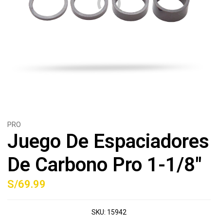
PRO
Juego De Espaciadores
De Carbono Pro 1-1/8"
S/69.99
SKU:
15942