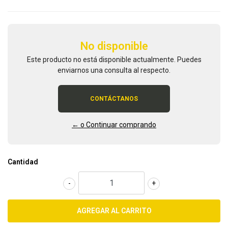
No disponible
Este producto no está disponible actualmente. Puedes
enviarnos una consulta al respecto.
CONTÁCTANOS
← o Continuar comprando
Cantidad
-
+