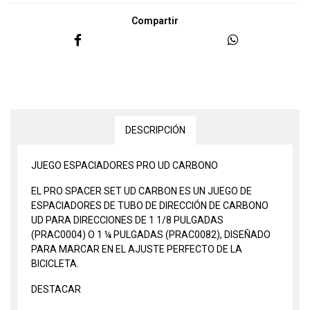
Compartir
DESCRIPCIÓN
JUEGO ESPACIADORES PRO UD CARBONO
EL PRO SPACER SET UD CARBON ES UN JUEGO DE
ESPACIADORES DE TUBO DE DIRECCIÓN DE CARBONO
UD PARA DIRECCIONES DE 1 1/8 PULGADAS
(PRAC0004) O 1 ¼ PULGADAS (PRAC0082), DISEÑADO
PARA MARCAR EN EL AJUSTE PERFECTO DE LA
BICICLETA.
DESTACAR