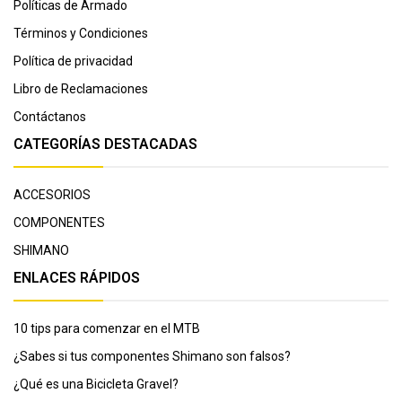
Políticas de Armado
Términos y Condiciones
Política de privacidad
Libro de Reclamaciones
Contáctanos
CATEGORÍAS DESTACADAS
ACCESORIOS
COMPONENTES
SHIMANO
ENLACES RÁPIDOS
10 tips para comenzar en el MTB
¿Sabes si tus componentes Shimano son falsos?
¿Qué es una Bicicleta Gravel?