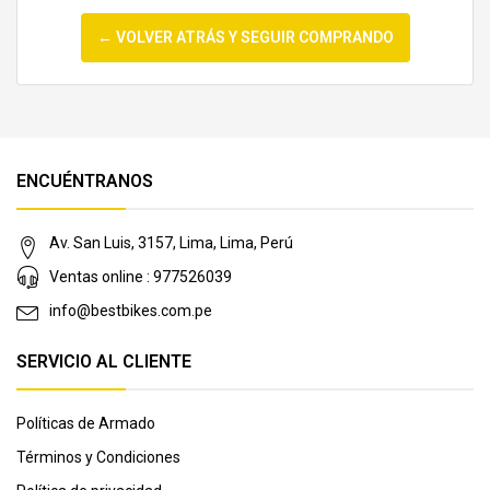
← VOLVER ATRÁS Y SEGUIR COMPRANDO
ENCUÉNTRANOS
Av. San Luis, 3157, Lima, Lima, Perú
Ventas online : 977526039
info@bestbikes.com.pe
SERVICIO AL CLIENTE
Políticas de Armado
Términos y Condiciones