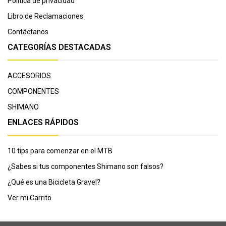
Política de privacidad
Libro de Reclamaciones
Contáctanos
CATEGORÍAS DESTACADAS
ACCESORIOS
COMPONENTES
SHIMANO
ENLACES RÁPIDOS
10 tips para comenzar en el MTB
¿Sabes si tus componentes Shimano son falsos?
¿Qué es una Bicicleta Gravel?
Ver mi Carrito