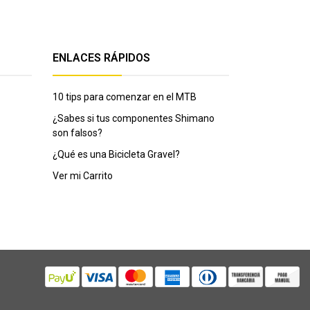
ENLACES RÁPIDOS
10 tips para comenzar en el MTB
¿Sabes si tus componentes Shimano
son falsos?
¿Qué es una Bicicleta Gravel?
Ver mi Carrito