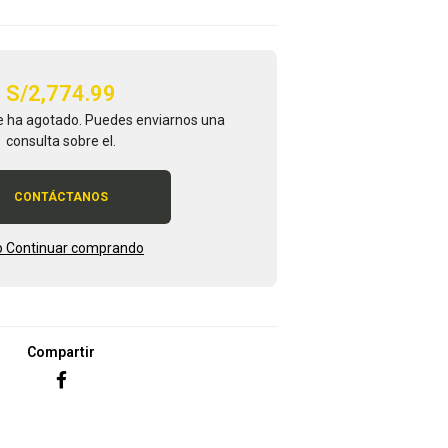
S/2,774.99
e ha agotado. Puedes enviarnos una
consulta sobre el.
CONTÁCTANOS
 Continuar comprando
Compartir