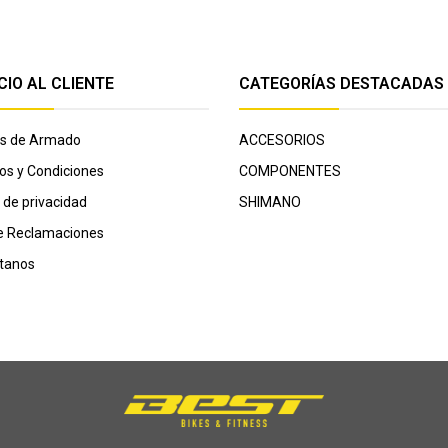
CIO AL CLIENTE
CATEGORÍAS DESTACADAS
cas de Armado
ACCESORIOS
os y Condiciones
COMPONENTES
a de privacidad
SHIMANO
de Reclamaciones
tanos