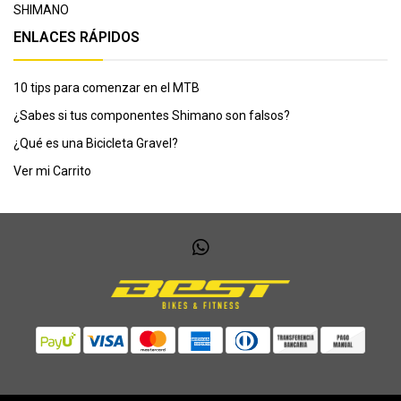
SHIMANO
ENLACES RÁPIDOS
10 tips para comenzar en el MTB
¿Sabes si tus componentes Shimano son falsos?
¿Qué es una Bicicleta Gravel?
Ver mi Carrito