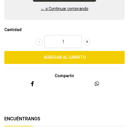
← o Continuar comprando
Cantidad
-
+
Compartir
ENCUÉNTRANOS