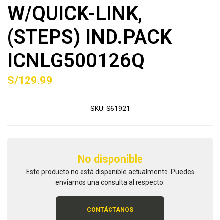
W/QUICK-LINK,
(STEPS) IND.PACK
ICNLG500126Q
S/129.99
SKU:
S61921
No disponible
Este producto no está disponible actualmente. Puedes
enviarnos una consulta al respecto.
CONTÁCTANOS