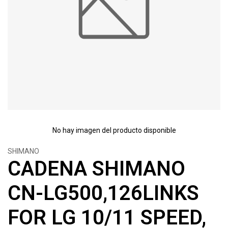
No hay imagen del producto disponible
SHIMANO
CADENA SHIMANO
CN-LG500,126LINKS
FOR LG 10/11 SPEED,