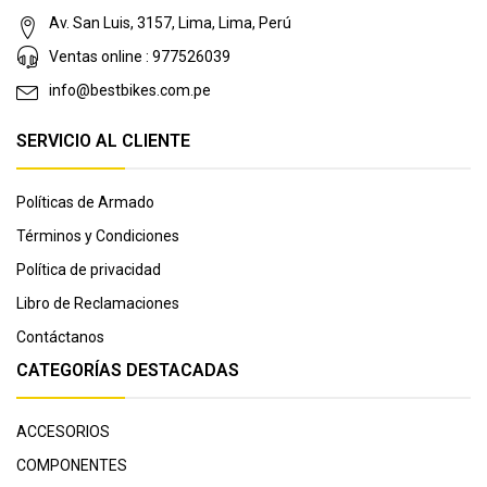
Av. San Luis, 3157, Lima, Lima, Perú
Ventas online : 977526039
info@bestbikes.com.pe
SERVICIO AL CLIENTE
Políticas de Armado
Términos y Condiciones
Política de privacidad
Libro de Reclamaciones
Contáctanos
CATEGORÍAS DESTACADAS
ACCESORIOS
COMPONENTES