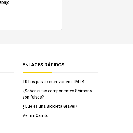
abajo
ENLACES RÁPIDOS
10 tips para comenzar en el MTB
¿Sabes si tus componentes Shimano
son falsos?
¿Qué es una Bicicleta Gravel?
Ver mi Carrito