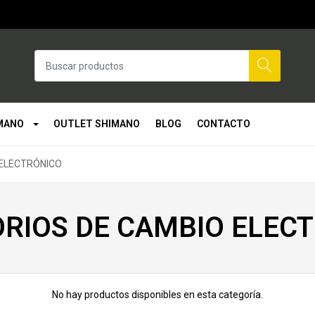
MANO
OUTLET SHIMANO
BLOG
CONTACTO
 ELECTRÓNICO
RIOS DE CAMBIO ELEC
No hay productos disponibles en esta categoría.