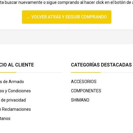
nta buscar nuevamente o sigue comprando al hacer click en el botón de 
← VOLVER ATRÁS Y SEGUIR COMPRANDO
CIO AL CLIENTE
CATEGORÍAS DESTACADAS
cas de Armado
ACCESORIOS
os y Condiciones
COMPONENTES
a de privacidad
SHIMANO
de Reclamaciones
tanos