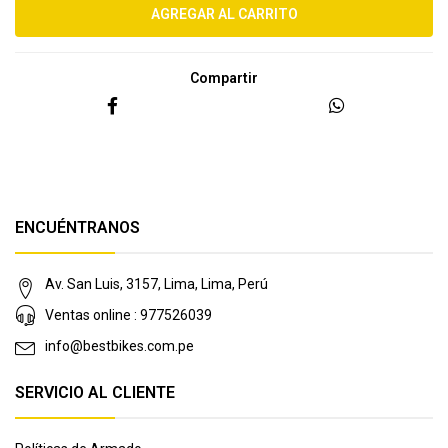
Compartir
ENCUÉNTRANOS
Av. San Luis, 3157, Lima, Lima, Perú
Ventas online : 977526039
info@bestbikes.com.pe
SERVICIO AL CLIENTE