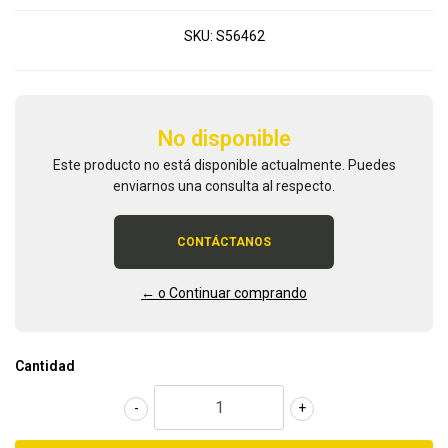
SKU:
S56462
No disponible
Este producto no está disponible actualmente. Puedes
enviarnos una consulta al respecto.
CONTÁCTANOS
← o Continuar comprando
Cantidad
-
+