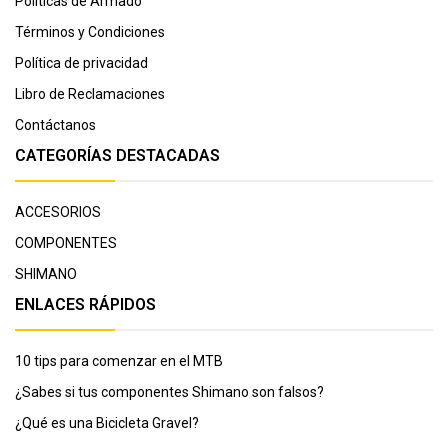
Políticas de Armado
Términos y Condiciones
Política de privacidad
Libro de Reclamaciones
Contáctanos
CATEGORÍAS DESTACADAS
ACCESORIOS
COMPONENTES
SHIMANO
ENLACES RÁPIDOS
10 tips para comenzar en el MTB
¿Sabes si tus componentes Shimano son falsos?
¿Qué es una Bicicleta Gravel?