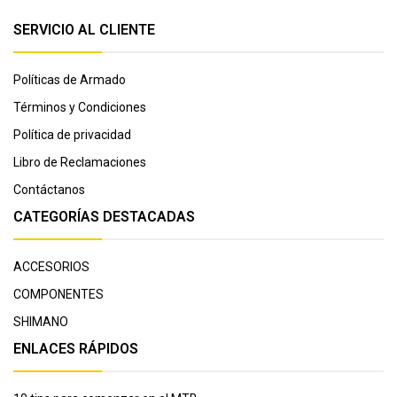
SERVICIO AL CLIENTE
Políticas de Armado
Términos y Condiciones
Política de privacidad
Libro de Reclamaciones
Contáctanos
CATEGORÍAS DESTACADAS
ACCESORIOS
COMPONENTES
SHIMANO
ENLACES RÁPIDOS