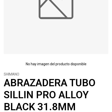
No hay imagen del producto disponible
SHIMANO
ABRAZADERA TUBO
SILLIN PRO ALLOY
BLACK 31.8MM